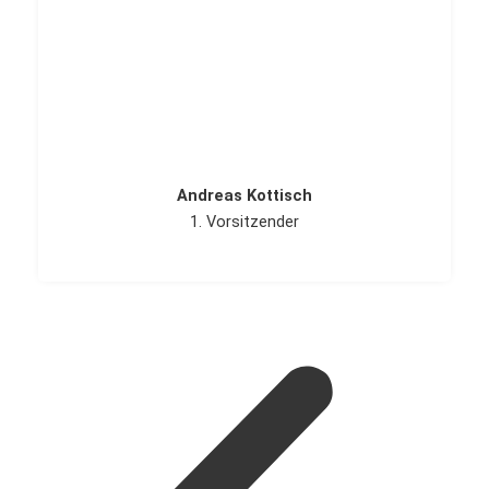
Andreas Kottisch
1. Vorsitzender