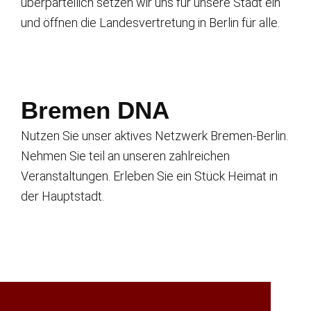
überparteilich setzen wir uns für unsere Stadt ein
und öffnen die Landesvertretung in Berlin für alle.
Bremen DNA
Nutzen Sie unser aktives Netzwerk Bremen-Berlin.
Nehmen Sie teil an unseren zahlreichen
Veranstaltungen. Erleben Sie ein Stück Heimat in
der Hauptstadt.