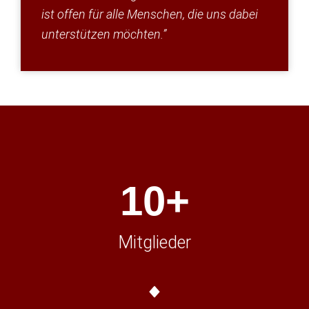
ist offen für alle Menschen, die uns dabei
unterstützen möchten.”
10
+
Mitglieder