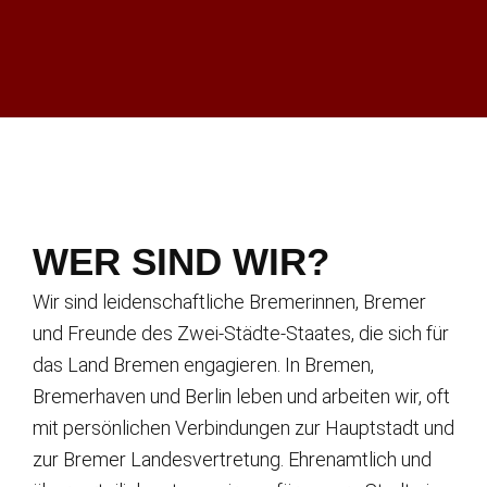
WER SIND WIR?
Wir sind leidenschaftliche Bremerinnen, Bremer
und Freunde des Zwei-Städte-Staates, die sich für
das Land Bremen engagieren. In Bremen,
Bremerhaven und Berlin leben und arbeiten wir, oft
mit persönlichen Verbindungen zur Hauptstadt und
zur Bremer Landesvertretung. Ehrenamtlich und