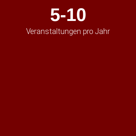
5-
10
Veranstaltungen pro Jahr