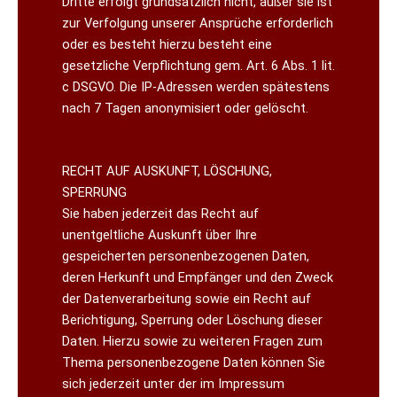
Dritte erfolgt grundsätzlich nicht, außer sie ist
zur Verfolgung unserer Ansprüche erforderlich
oder es besteht hierzu besteht eine
gesetzliche Verpflichtung gem. Art. 6 Abs. 1 lit.
c DSGVO. Die IP-Adressen werden spätestens
nach 7 Tagen anonymisiert oder gelöscht.
RECHT AUF AUSKUNFT, LÖSCHUNG,
SPERRUNG
Sie haben jederzeit das Recht auf
unentgeltliche Auskunft über Ihre
gespeicherten personenbezogenen Daten,
deren Herkunft und Empfänger und den Zweck
der Datenverarbeitung sowie ein Recht auf
Berichtigung, Sperrung oder Löschung dieser
Daten. Hierzu sowie zu weiteren Fragen zum
Thema personenbezogene Daten können Sie
sich jederzeit unter der im Impressum