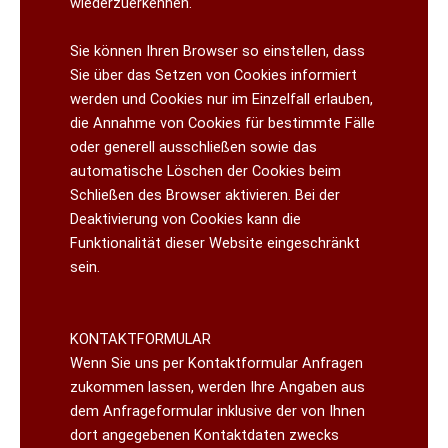
wiederzuerkennen.
Sie können Ihren Browser so einstellen, dass
Sie über das Setzen von Cookies informiert
werden und Cookies nur im Einzelfall erlauben,
die Annahme von Cookies für bestimmte Fälle
oder generell ausschließen sowie das
automatische Löschen der Cookies beim
Schließen des Browser aktivieren. Bei der
Deaktivierung von Cookies kann die
Funktionalität dieser Website eingeschränkt
sein.
KONTAKTFORMULAR
Wenn Sie uns per Kontaktformular Anfragen
zukommen lassen, werden Ihre Angaben aus
dem Anfrageformular inklusive der von Ihnen
dort angegebenen Kontaktdaten zwecks