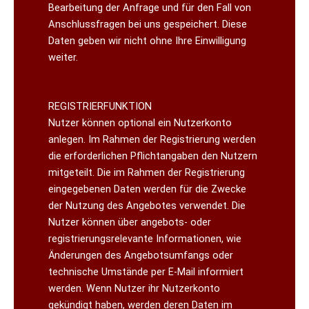
Bearbeitung der Anfrage und für den Fall von
Anschlussfragen bei uns gespeichert. Diese
Daten geben wir nicht ohne Ihre Einwilligung
weiter.
REGISTRIERFUNKTION
Nutzer können optional ein Nutzerkonto
anlegen. Im Rahmen der Registrierung werden
die erforderlichen Pflichtangaben den Nutzern
mitgeteilt. Die im Rahmen der Registrierung
eingegebenen Daten werden für die Zwecke
der Nutzung des Angebotes verwendet. Die
Nutzer können über angebots- oder
registrierungsrelevante Informationen, wie
Änderungen des Angebotsumfangs oder
technische Umstände per E-Mail informiert
werden. Wenn Nutzer ihr Nutzerkonto
gekündigt haben, werden deren Daten im