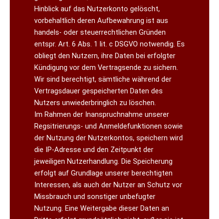
Hinblick auf das Nutzerkonto gelöscht,
vorbehaltlich deren Aufbewahrung ist aus
handels- oder steuerrechtlichen Gründen
entspr. Art. 6 Abs. 1 lit. c DSGVO notwendig. Es
obliegt den Nutzern, ihre Daten bei erfolgter
Kündigung vor dem Vertragsende zu sichern.
Wir sind berechtigt, sämtliche während der
Vertragsdauer gespeicherten Daten des
Nutzers unwiederbringlich zu löschen.
Im Rahmen der Inanspruchnahme unserer
Regsitrierungs- und Anmeldefunktionen sowie
der Nutzung der Nutzerkontos, speichern wird
die IP-Adresse und den Zeitpunkt der
jeweiligen Nutzerhandlung. Die Speicherung
erfolgt auf Grundlage unserer berechtigten
Interessen, als auch der Nutzer an Schutz vor
Missbrauch und sonstiger unbefugter
Nutzung. Eine Weitergabe dieser Daten an