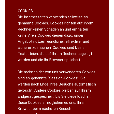
COOKIES
Die Internetseiten verwenden teilweise so
genannte Cookies. Cookies richten auf Ihrem
Rechner keinen Schaden an und enthalten
keine Viren. Cookies dienen dazu, unser
Angebot nutzerfreundlicher, effektiver und
sicherer zu machen. Cookies sind kleine
Textdateien, die auf Ihrem Rechner abgelegt
werden und die Ihr Browser speichert.
Die meisten der von uns verwendeten Cookies
sind so genannte “Session-Cookies”. Sie
werden nach Ende Ihres Besuchs automatisch
gelöscht. Andere Cookies bleiben auf Ihrem
Endgerät gespeichert, bis Sie diese löschen.
Diese Cookies ermöglichen es uns, Ihren
Browser beim nächsten Besuch