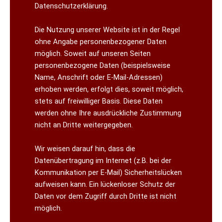
Datenschutzerklärung.
Die Nutzung unserer Website ist in der Regel
ohne Angabe personenbezogener Daten
möglich. Soweit auf unseren Seiten
personenbezogene Daten (beispielsweise
Name, Anschrift oder E-Mail-Adressen)
erhoben werden, erfolgt dies, soweit möglich,
stets auf freiwilliger Basis. Diese Daten
werden ohne Ihre ausdrückliche Zustimmung
nicht an Dritte weitergegeben.
Wir weisen darauf hin, dass die
Datenübertragung im Internet (z.B. bei der
Kommunikation per E-Mail) Sicherheitslücken
aufweisen kann. Ein lückenloser Schutz der
Daten vor dem Zugriff durch Dritte ist nicht
möglich.