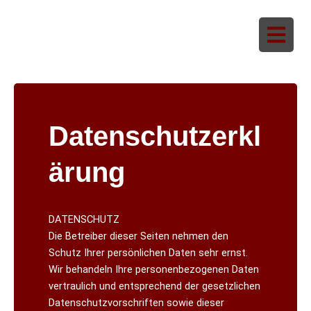
Zum
Inhalt
springen
Datenschutzerkl
ärung
DATENSCHUTZ
Die Betreiber dieser Seiten nehmen den
Schutz Ihrer persönlichen Daten sehr ernst.
Wir behandeln Ihre personenbezogenen Daten
vertraulich und entsprechend der gesetzlichen
Datenschutzvorschriften sowie dieser