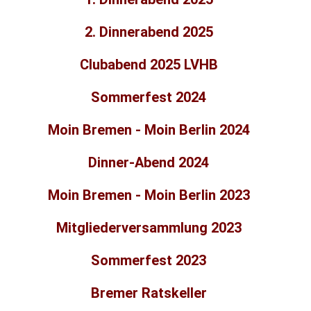
2. Dinnerabend 2025
Clubabend 2025 LVHB
Sommerfest 2024
Moin Bremen - Moin Berlin 2024
Dinner-Abend 2024
Moin Bremen - Moin Berlin 2023
Mitgliederversammlung 2023
Sommerfest 2023
Bremer Ratskeller